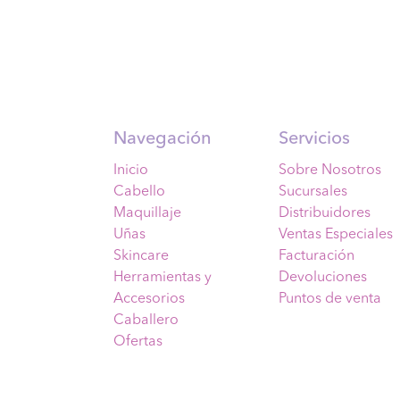
Navegación
Servicios
Inicio
Sobre Nosotros
Cabello
Sucursales
Maquillaje
Distribuidores
Uñas
Ventas Especiales
Skincare
Facturación
Herramientas y
Devoluciones
Accesorios
Puntos de venta
Caballero
Ofertas