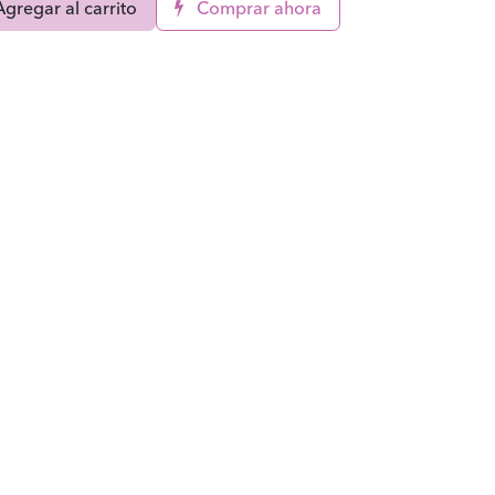
gregar al carrito
Comprar ahora