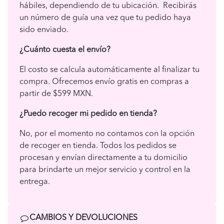
hábiles, dependiendo de tu ubicación. Recibirás
un número de guía una vez que tu pedido haya
sido enviado.
¿Cuánto cuesta el envío?
El costo se calcula automáticamente al finalizar tu
compra. Ofrecemos envío gratis en compras a
partir de $599 MXN.
¿Puedo recoger mi pedido en tienda?
No, por el momento no contamos con la opción
de recoger en tienda. Todos los pedidos se
procesan y envían directamente a tu domicilio
para brindarte un mejor servicio y control en la
entrega.
CAMBIOS Y DEVOLUCIONES