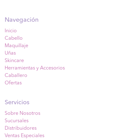
Navegación
Inicio
Cabello
Maquillaje
Uñas
Skincare
Herramientas y Accesorios
Caballero
Ofertas
Servicios
Sobre Nosotros
Sucursales
Distribuidores
Ventas Especiales