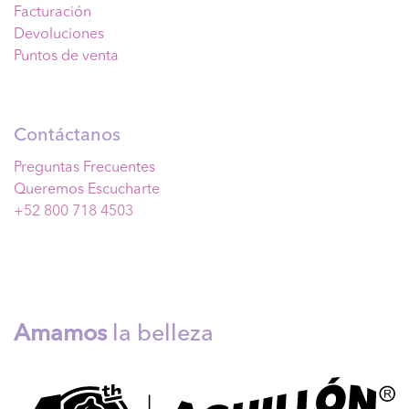
Facturación
Devoluciones
Puntos de venta
Contáctanos
Preguntas Frecuentes
Queremos Escucharte
+52 800 718 4503
Amamos
la belleza