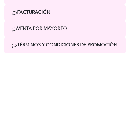
FACTURACIÓN
VENTA POR MAYOREO
TÉRMINOS Y CONDICIONES DE PROMOCIÓN