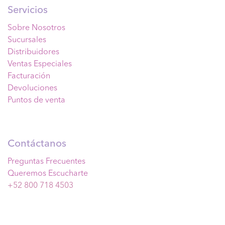
Servicios
Sobre Nosotros
Sucursales
Distribuidores
Ventas Especiales
Facturación
Devoluciones
Puntos de venta
Contáctanos
Preguntas Frecuentes
Queremos Escucharte
+52 800 718 4503