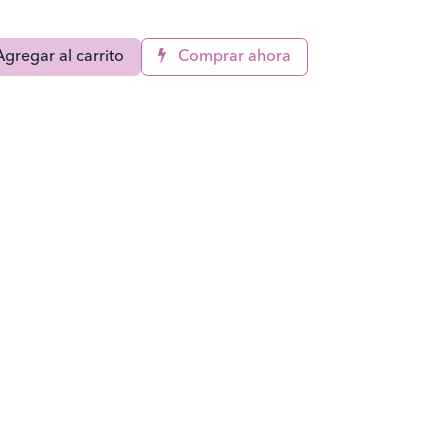
gregar al carrito
Comprar ahora