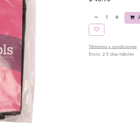
A
Términos y condiciones
Envío: 2-5 días hábiles