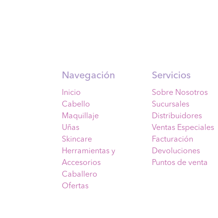
Navegación
Servicios
Inicio
Sobre Nosotros
Cabello
Sucursales
Maquillaje
Distribuidores
Uñas
Ventas Especiales
Skincare
Facturación
Herramientas y
Devoluciones
Accesorios
Puntos de venta
Caballero
Ofertas