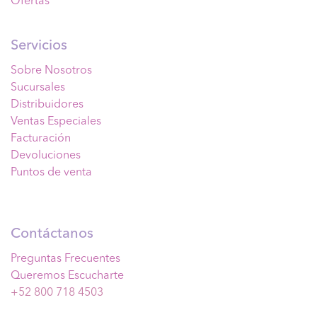
Ofertas
Servicios
Sobre Nosotros
Sucursales
Distribuidores
Ventas Especiales
Facturación
Devoluciones
Puntos de venta
Contáctanos
Preguntas Frecuentes
Queremos Escucharte
+52 800 718 4503