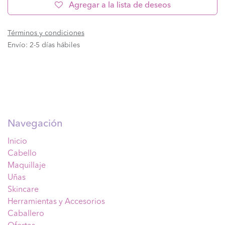
Agregar a la lista de deseos
Términos y condiciones
Envío: 2-5 días hábiles
Navegación
Inicio
Cabello
Maquillaje
Uñas
Skincare
Herramientas y Accesorios
Caballero