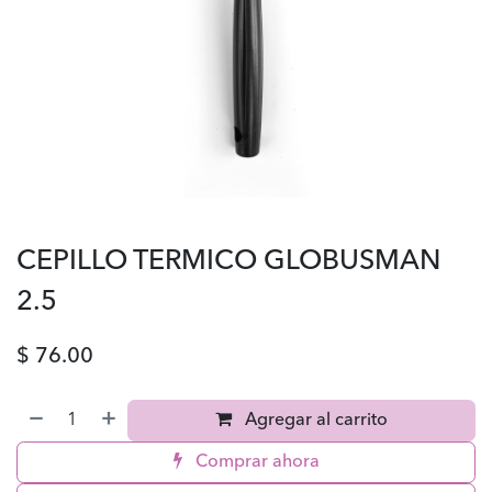
CEPILLO TERMICO GLOBUSMAN
2.5
$
76.00
Agregar al carrito
Comprar ahora