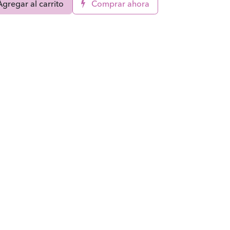
gregar al carrito
Comprar ahora