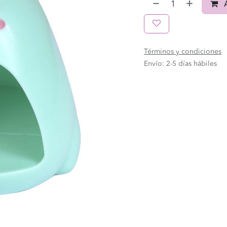
A
Términos y condiciones
Envío: 2-5 días hábiles