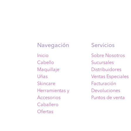
Navegación
Servicios
Inicio
Sobre Nosotros
Cabello
Sucursales
Maquillaje
Distribuidores
Uñas
Ventas Especiales
Skincare
Facturación
Herramientas y
Devoluciones
Accesorios
Puntos de venta
Caballero
Ofertas