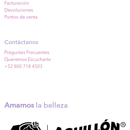
Facturación
Devoluciones
Puntos de venta
Contáctanos
Preguntas Frecuentes
Queremos Escucharte
+52 800 718 4503
Amamos
la belleza