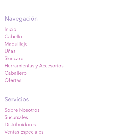
Navegación
Inicio
Cabello
Maquillaje
Uñas
Skincare
Herramientas y Accesorios
Caballero
Ofertas
Servicios
Sobre Nosotros
Sucursales
Distribuidores
Ventas Especiales