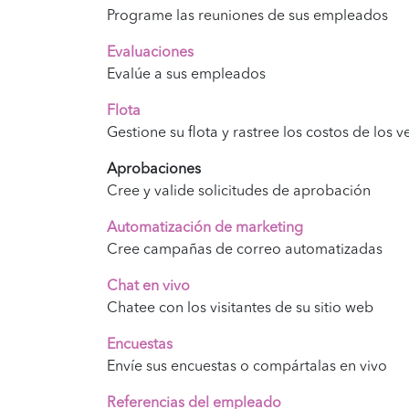
Programe las reuniones de sus empleados
Evaluaciones
Evalúe a sus empleados
Flota
Gestione su flota y rastree los costos de los v
Aprobaciones
Cree y valide solicitudes de aprobación
Automatización de marketing
Cree campañas de correo automatizadas
Chat en vivo
Chatee con los visitantes de su sitio web
Encuestas
Envíe sus encuestas o compártalas en vivo
Referencias del empleado