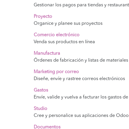
Gestionar los pagos para tiendas y restaurant
Proyecto
Organice y planee sus proyectos
Comercio electrónico
Venda sus productos en línea
Manufactura
Órdenes de fabricación y listas de materiales
Marketing por correo
Diseñe, envíe y rastree correos electrónicos
Gastos
Envíe, valide y vuelva a facturar los gastos 
Studio
Cree y personalice sus aplicaciones de Odoo
Documentos