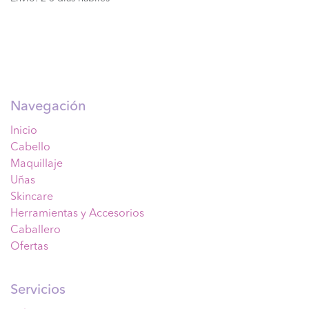
Navegación
Inicio
Cabello
Maquillaje
Uñas
Skincare
Herramientas y Accesorios
Caballero
Ofertas
Servicios