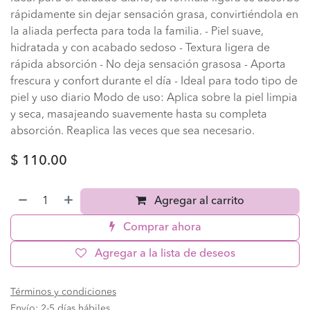
rápidamente sin dejar sensación grasa, convirtiéndola en
la aliada perfecta para toda la familia. - Piel suave,
hidratada y con acabado sedoso - Textura ligera de
rápida absorción - No deja sensación grasosa - Aporta
frescura y confort durante el día - Ideal para todo tipo de
piel y uso diario Modo de uso: Aplica sobre la piel limpia
y seca, masajeando suavemente hasta su completa
absorción. Reaplica las veces que sea necesario.
$
110.00
Agregar al carrito
Comprar ahora
Agregar a la lista de deseos
Términos y condiciones
Envío: 2-5 días hábiles