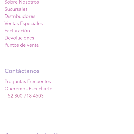
Sobre Nosotros
Sucursales
Distribuidores
Ventas Especiales
Facturación
Devoluciones
Puntos de venta
Contáctanos
Preguntas Frecuentes
Queremos Escucharte
+52 800 718 4503