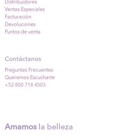
Distribuidores
Ventas Especiales
Facturación
Devoluciones
Puntos de venta
Contáctanos
Preguntas Frecuentes
Queremos Escucharte
+52 800 718 4503
Amamos
la belleza