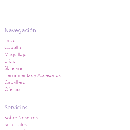
Navegación
Inicio
Cabello
Maquillaje
Uñas
Skincare
Herramientas y Accesorios
Caballero
Ofertas
Servicios
Sobre Nosotros
Sucursales