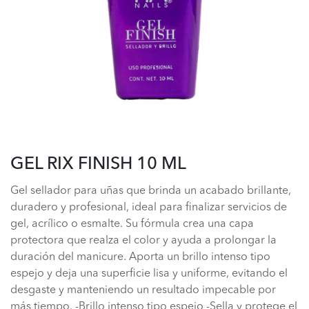
GEL RIX FINISH 10 ML
Gel sellador para uñas que brinda un acabado brillante,
duradero y profesional, ideal para finalizar servicios de
gel, acrílico o esmalte. Su fórmula crea una capa
protectora que realza el color y ayuda a prolongar la
duración del manicure. Aporta un brillo intenso tipo
espejo y deja una superficie lisa y uniforme, evitando el
desgaste y manteniendo un resultado impecable por
más tiempo. -Brillo intenso tipo espejo -Sella y protege el