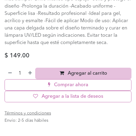
diseño -Prolonga la duración -Acabado uniforme -
Superficie lisa -Resultado profesional -Ideal para gel,
acrílico y esmalte -Fácil de aplicar Modo de uso: Aplicar
una capa delgada sobre el diseño terminado y curar en
lámpara UV/LED según indicaciones. Evitar tocar la
superficie hasta que esté completamente seca.
$
149.00
Agregar al carrito
Comprar ahora
Agregar a la lista de deseos
Términos y condiciones
Envío: 2-5 días hábiles