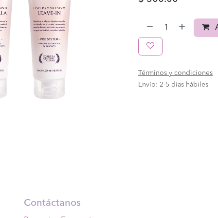
A
Términos y condiciones
Envío: 2-5 días hábiles
Contáctanos