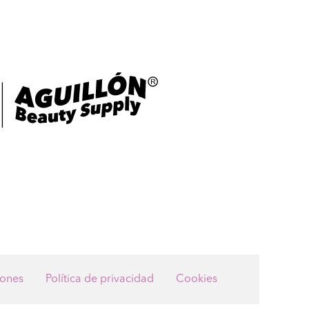
iones
Política de privacidad
Cookies