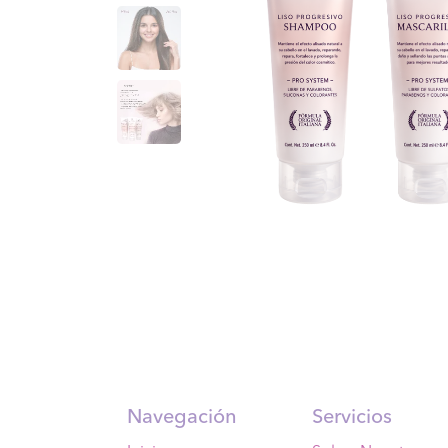
Navegación
Servicios