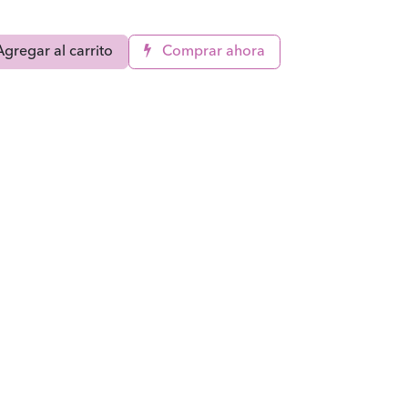
gregar al carrito
Comprar ahora