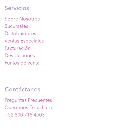
Servicios
Sobre Nosotros
Sucursales
Distribuidores
Ventas Especiales
Facturación
Devoluciones
Puntos de venta
Contáctanos
Preguntas Frecuentes
Queremos Escucharte
+52 800 718 4503