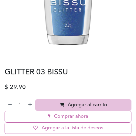
GLITTER 03 BISSU
$
29.90
Agregar al carrito
Comprar ahora
Agregar a la lista de deseos