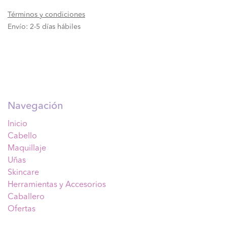
Términos y condiciones
Envío: 2-5 días hábiles
Navegación
Inicio
Cabello
Maquillaje
Uñas
Skincare
Herramientas y Accesorios
Caballero
Ofertas