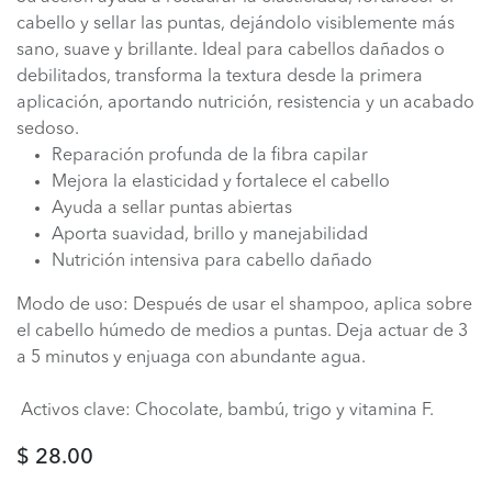
cabello y sellar las puntas, dejándolo visiblemente más
sano, suave y brillante. Ideal para cabellos dañados o
debilitados, transforma la textura desde la primera
aplicación, aportando nutrición, resistencia y un acabado
sedoso.
Reparación profunda de la fibra capilar
Mejora la elasticidad y fortalece el cabello
Ayuda a sellar puntas abiertas
Aporta suavidad, brillo y manejabilidad
Nutrición intensiva para cabello dañado
Modo de uso: Después de usar el shampoo, aplica sobre
el cabello húmedo de medios a puntas. Deja actuar de 3
a 5 minutos y enjuaga con abundante agua.
Activos clave: Chocolate, bambú, trigo y vitamina F.
$
28.00