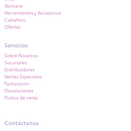
Skincare
Herramientas y Accesorios
Caballero
Ofertas
Servicios
Sobre Nosotros
Sucursales
Distribuidores
Ventas Especiales
Facturación
Devoluciones
Puntos de venta
Contáctanos