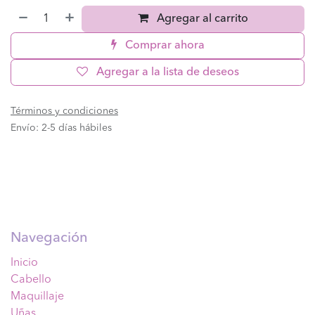
Agregar al carrito
Comprar ahora
Agregar a la lista de deseos
Términos y condiciones
Envío: 2-5 días hábiles
Navegación
Inicio
Cabello
Maquillaje
Uñas