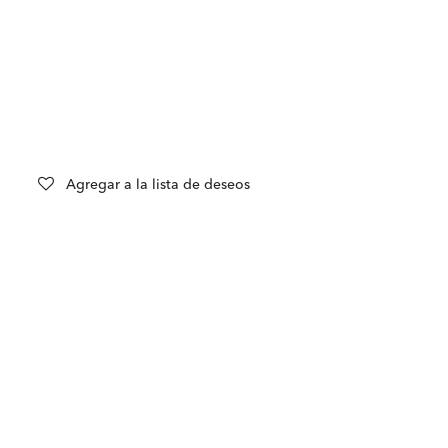
Agregar a la lista de deseos