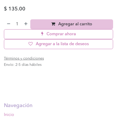
$
135.00
Agregar al carrito
Comprar ahora
Agregar a la lista de deseos
Términos y condiciones
Envío: 2-5 días hábiles
Navegación
Inicio