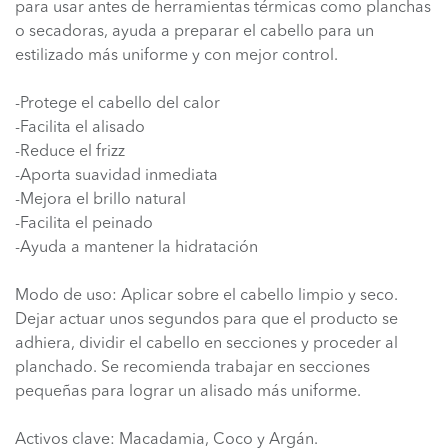
para usar antes de herramientas térmicas como planchas
o secadoras, ayuda a preparar el cabello para un
estilizado más uniforme y con mejor control.
-Protege el cabello del calor
-Facilita el alisado
-Reduce el frizz
-Aporta suavidad inmediata
-Mejora el brillo natural
-Facilita el peinado
-Ayuda a mantener la hidratación
Modo de uso: Aplicar sobre el cabello limpio y seco.
Dejar actuar unos segundos para que el producto se
adhiera, dividir el cabello en secciones y proceder al
planchado. Se recomienda trabajar en secciones
pequeñas para lograr un alisado más uniforme.
Activos clave: Macadamia, Coco y Argán.