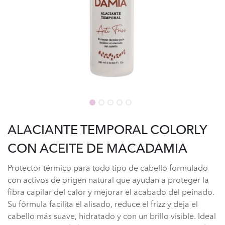
ALACIANTE TEMPORAL COLORLY
CON ACEITE DE MACADAMIA
Protector térmico para todo tipo de cabello formulado
con activos de origen natural que ayudan a proteger la
fibra capilar del calor y mejorar el acabado del peinado.
Su fórmula facilita el alisado, reduce el frizz y deja el
cabello más suave, hidratado y con un brillo visible. Ideal