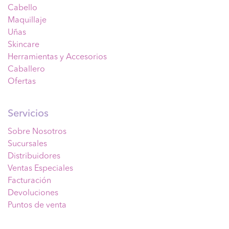
Cabello
Maquillaje
Uñas
Skincare
Herramientas y Accesorios
Caballero
Ofertas
Servicios
Sobre Nosotros
Sucursales
Distribuidores
Ventas Especiales
Facturación
Devoluciones
Puntos de venta