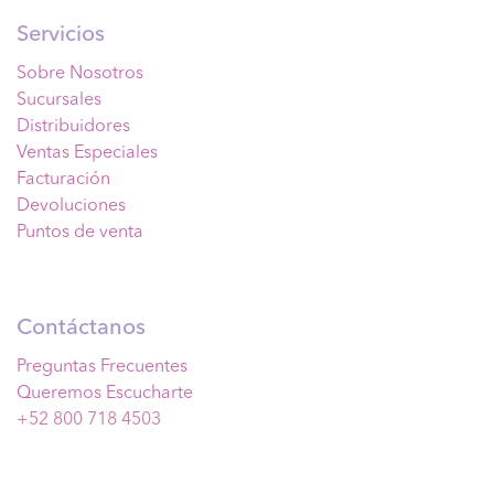
Servicios
Sobre Nosotros
Sucursales
Distribuidores
Ventas Especiales
Facturación
Devoluciones
Puntos de venta
Contáctanos
Preguntas Frecuentes
Queremos Escucharte
+52 800 718 4503