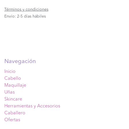
Términos y condiciones
Envío: 2-5 días hábiles
Navegación
Inicio
Cabello
Maquillaje
Uñas
Skincare
Herramientas y Accesorios
Caballero
Ofertas