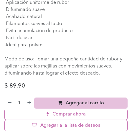
-Aplicación uniforme de rubor
-Difuminado suave
-Acabado natural
-Filamentos suaves al tacto
-Evita acumulación de producto
-Fácil de usar
-Ideal para polvos
Modo de uso: Tomar una pequeña cantidad de rubor y
aplicar sobre las mejillas con movimientos suaves,
difuminando hasta lograr el efecto deseado.
$
89.90
Agregar al carrito
Comprar ahora
Agregar a la lista de deseos