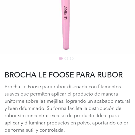
BROCHA LE FOOSE PARA RUBOR
Brocha Le Foose para rubor diseñada con filamentos
suaves que permiten aplicar el producto de manera
uniforme sobre las mejillas, logrando un acabado natural
y bien difuminado. Su forma facilita la distribución del
rubor sin concentrar exceso de producto. Ideal para
aplicar y difuminar productos en polvo, aportando color
de forma sutil y controlada.