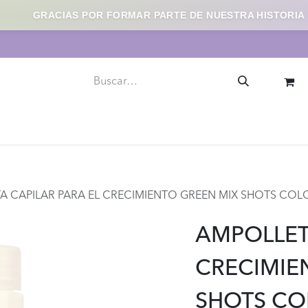
GRACIAS POR FORMAR PARTE DE NUESTRA HISTORIA
llaje
Uñas
Skincare
Herramientas y Accesorios
A CAPILAR PARA EL CRECIMIENTO GREEN MIX SHOTS COL
AMPOLLET
CRECIMIE
SHOTS CO