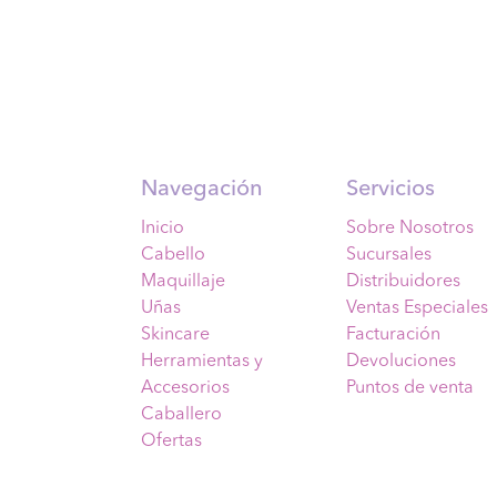
Navegación
Servicios
Inicio
Sobre Nosotros
Cabello
Sucursales
Maquillaje
Distribuidores
Uñas
Ventas Especiales
Skincare
Facturación
Herramientas y
Devoluciones
Accesorios
Puntos de venta
Caballero
Ofertas