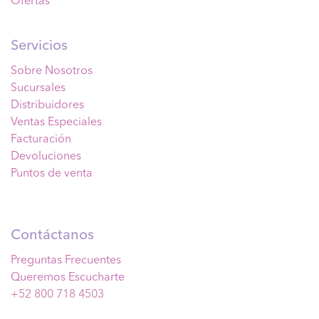
Ofertas
Servicios
Sobre Nosotros
Sucursales
Distribuidores
Ventas Especiales
Facturación
Devoluciones
Puntos de venta
Contáctanos
Preguntas Frecuentes
Queremos Escucharte
+52 800 718 4503