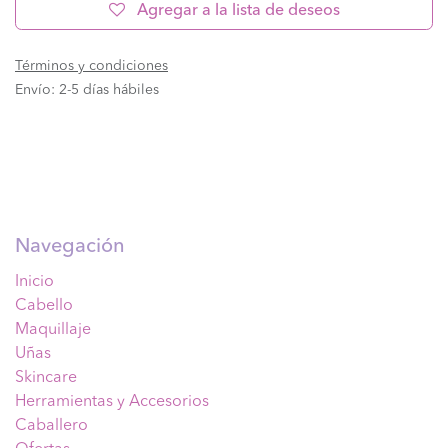
Agregar a la lista de deseos
Términos y condiciones
Envío: 2-5 días hábiles
Navegación
Inicio
Cabello
Maquillaje
Uñas
Skincare
Herramientas y Accesorios
Caballero