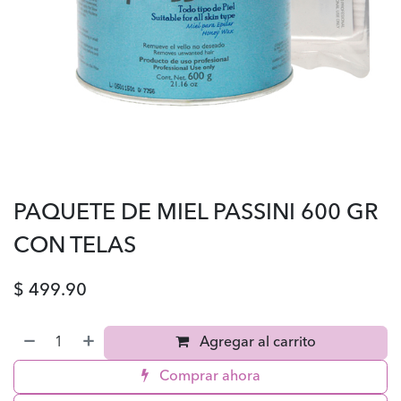
PAQUETE DE MIEL PASSINI 600 GR
CON TELAS
$
499.90
Agregar al carrito
Comprar ahora