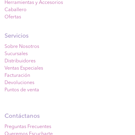
Herramientas y Accesorios
Caballero
Ofertas
Servicios
Sobre Nosotros
Sucursales
Distribuidores
Ventas Especiales
Facturación
Devoluciones
Puntos de venta
Contáctanos
Preguntas Frecuentes
Queremos Escucharte